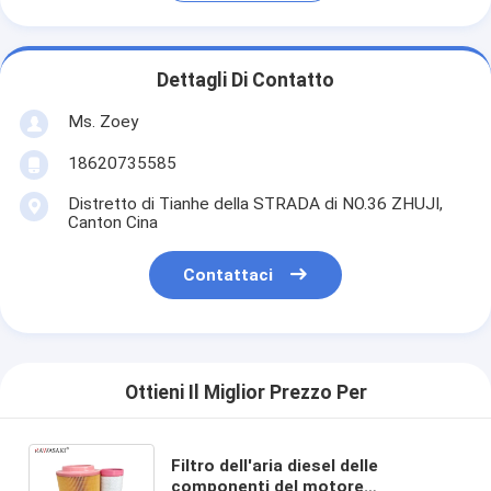
Dettagli Di Contatto
Ms. Zoey
18620735585
Distretto di Tianhe della STRADA di NO.36 ZHUJI,
Canton Cina
Contattaci
Ottieni Il Miglior Prezzo Per
Filtro dell'aria diesel delle
componenti del motore