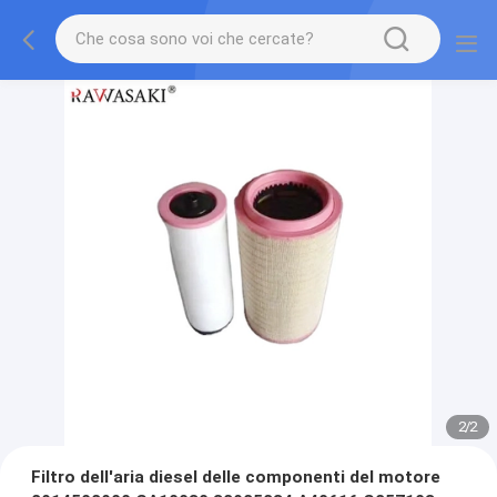
2
/
2
Filtro dell'aria diesel delle componenti del motore