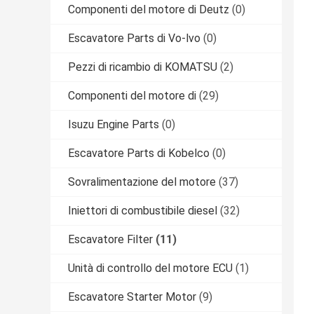
Componenti del motore di Deutz
(0)
Escavatore Parts di Vo-lvo
(0)
Pezzi di ricambio di KOMATSU
(2)
Componenti del motore di
(29)
Isuzu Engine Parts
(0)
Escavatore Parts di Kobelco
(0)
Sovralimentazione del motore
(37)
Iniettori di combustibile diesel
(32)
Escavatore Filter
(11)
Unità di controllo del motore ECU
(1)
Escavatore Starter Motor
(9)