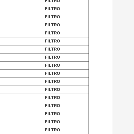
FILTRO
FILTRO
FILTRO
FILTRO
FILTRO
FILTRO
FILTRO
FILTRO
FILTRO
FILTRO
FILTRO
FILTRO
FILTRO
FILTRO
FILTRO
FILTRO
FILTRO