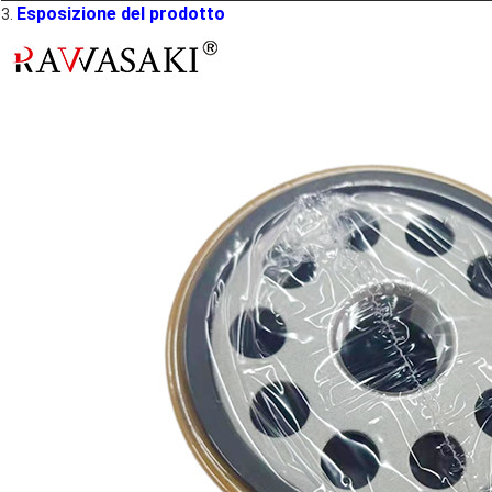
Esposizione del prodotto
3.