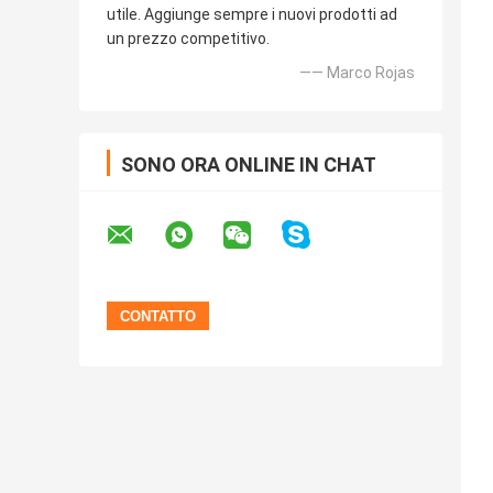
utile. Aggiunge sempre i nuovi prodotti ad
un prezzo competitivo.
—— Marco Rojas
SONO ORA ONLINE IN CHAT