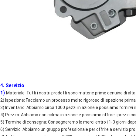
4. Servizio
1)
Materiale: Tutti i nostri prodotti sono materie prime genuine di alta
2) Ispezione: Facciamo un processo molto rigoroso di ispezione prima
3) Inventario: Abbiamo circa 1000 pezzi in azione e possiamo fornirv
4) Prezzo: Abbiamo con calma in azione e possiamo offrire i prezzi co
5) Termine di consegna: Consegneremo le merci entro i 1-3 giorni dop
6) Servizio: Abbiamo un gruppo professionale per offrire a servizio pro