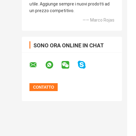
utile. Aggiunge sempre i nuovi prodotti ad
un prezzo competitivo.
—— Marco Rojas
SONO ORA ONLINE IN CHAT