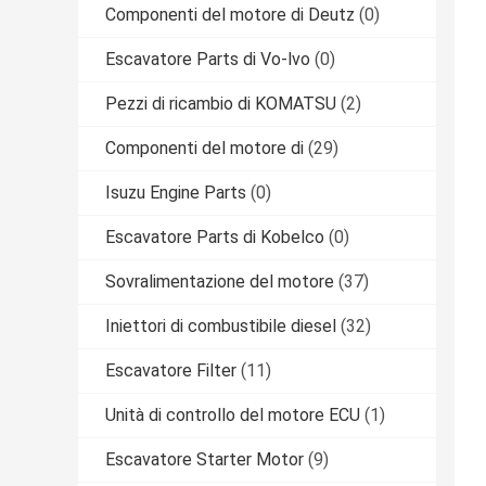
Componenti del motore di Deutz
(0)
Escavatore Parts di Vo-lvo
(0)
Pezzi di ricambio di KOMATSU
(2)
Componenti del motore di
(29)
Isuzu Engine Parts
(0)
Escavatore Parts di Kobelco
(0)
Sovralimentazione del motore
(37)
Iniettori di combustibile diesel
(32)
Escavatore Filter
(11)
Unità di controllo del motore ECU
(1)
Escavatore Starter Motor
(9)