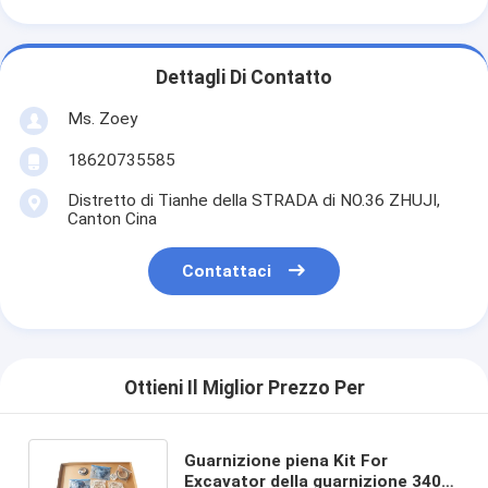
Dettagli Di Contatto
Ms. Zoey
18620735585
Distretto di Tianhe della STRADA di NO.36 ZHUJI,
Canton Cina
Contattaci
Ottieni Il Miglior Prezzo Per
Guarnizione piena Kit For
Excavator della guarnizione 3406