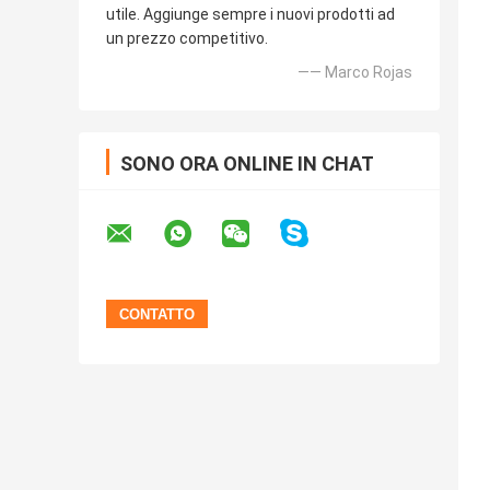
utile. Aggiunge sempre i nuovi prodotti ad
un prezzo competitivo.
—— Marco Rojas
SONO ORA ONLINE IN CHAT