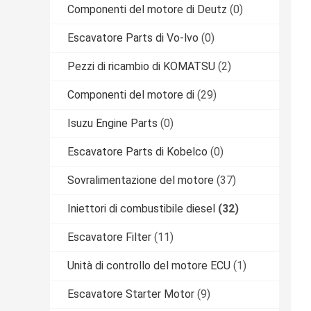
Componenti del motore di Deutz
(0)
Escavatore Parts di Vo-lvo
(0)
Pezzi di ricambio di KOMATSU
(2)
Componenti del motore di
(29)
Isuzu Engine Parts
(0)
Escavatore Parts di Kobelco
(0)
Sovralimentazione del motore
(37)
Iniettori di combustibile diesel
(32)
Escavatore Filter
(11)
Unità di controllo del motore ECU
(1)
Escavatore Starter Motor
(9)