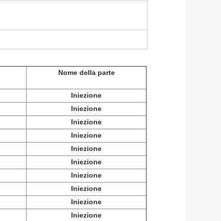
Nome della parte
Iniezione
Iniezione
Iniezione
Iniezione
Iniezione
Iniezione
Iniezione
Iniezione
Iniezione
Iniezione