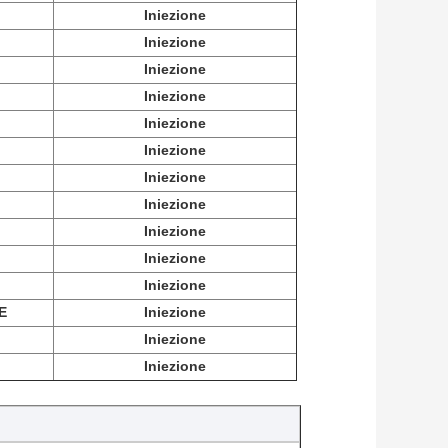
Iniezione
Iniezione
Iniezione
Iniezione
Iniezione
Iniezione
Iniezione
Iniezione
Iniezione
Iniezione
Iniezione
E
Iniezione
Iniezione
Iniezione