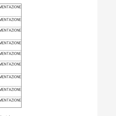
MENTAZIONE
MENTAZIONE
MENTAZIONE
MENTAZIONE
MENTAZIONE
MENTAZIONE
MENTAZIONE
MENTAZIONE
MENTAZIONE