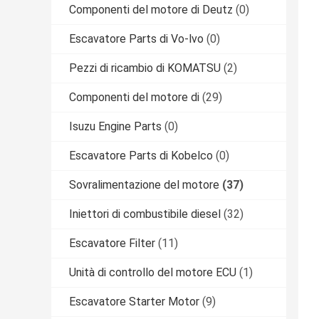
Componenti del motore di Deutz
(0)
Escavatore Parts di Vo-lvo
(0)
Pezzi di ricambio di KOMATSU
(2)
Componenti del motore di
(29)
Isuzu Engine Parts
(0)
Escavatore Parts di Kobelco
(0)
Sovralimentazione del motore
(37)
Iniettori di combustibile diesel
(32)
Escavatore Filter
(11)
Unità di controllo del motore ECU
(1)
Escavatore Starter Motor
(9)