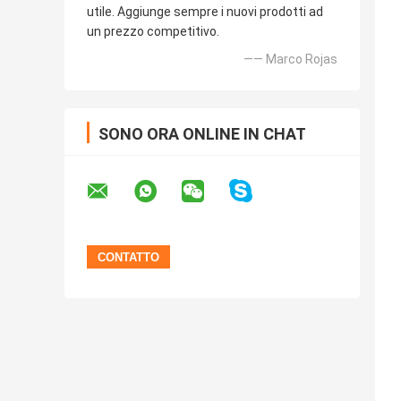
utile. Aggiunge sempre i nuovi prodotti ad
un prezzo competitivo.
—— Marco Rojas
SONO ORA ONLINE IN CHAT